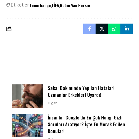
Fenerbahçe
FİFA
Robin Van Persie
Etiketler
Sakal Bakımında Yapılan Hatalar!
Uzmanlar Erkekleri Uyardı!
Diğer
İnsanlar Google’da En Çok Hangi Gizli
Soruları Aratıyor? İşte En Merak Edilen
Konular!