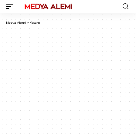
Medya Alemi
>
Yaşam