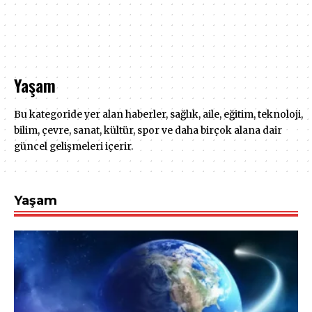
Yaşam
Bu kategoride yer alan haberler, sağlık, aile, eğitim, teknoloji,
bilim, çevre, sanat, kültür, spor ve daha birçok alana dair
güncel gelişmeleri içerir.
Yaşam