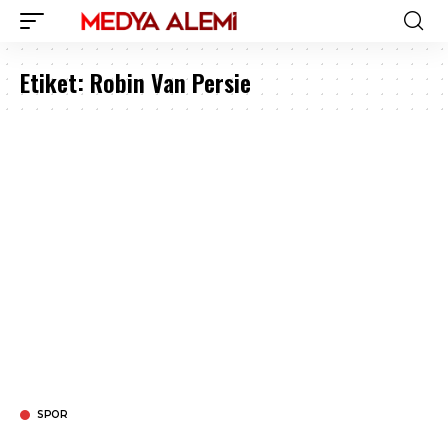
Etiket:
Robin Van Persie
SPOR