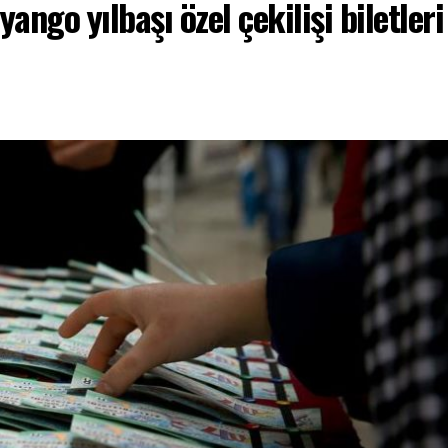
iyango yılbaşı özel çekilişi biletleri