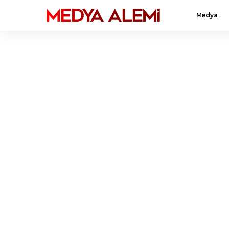
Medya