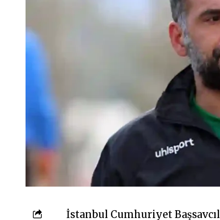
İstanbul Cumhuriyet Başsavcıl