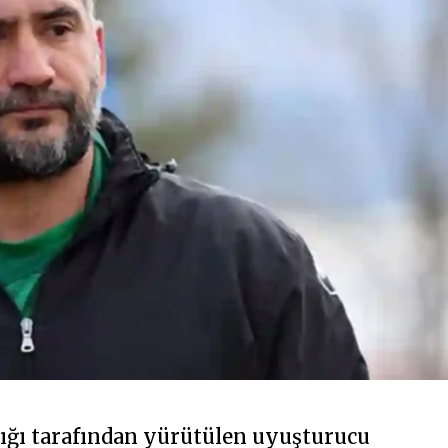
ığı tarafından yürütülen uyuşturucu