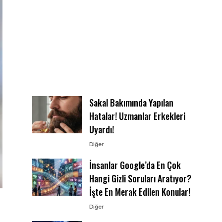
Sakal Bakımında Yapılan
Hatalar! Uzmanlar Erkekleri
Uyardı!
Diğer
İnsanlar Google’da En Çok
Hangi Gizli Soruları Aratıyor?
İşte En Merak Edilen Konular!
Diğer