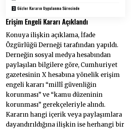
Gözler Kararın Uygulanma Sürecinde
Erişim Engeli Kararı Açıklandı
Konuya ilişkin açıklama, İfade
Özgürlüğü Derneği tarafından yapıldı.
Derneğin sosyal medya hesabından
paylaşılan bilgilere göre, Cumhuriyet
gazetesinin X hesabına yönelik erişim
engeli kararı “millî güvenliğin
korunması” ve “kamu düzeninin
korunması” gerekçeleriyle alındı.
Kararın hangi içerik veya paylaşımlara
dayandırıldığına ilişkin ise herhangi bir