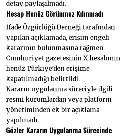
detay paylaşılmadı.
Hesap Henüz Görünmez Kılınmadı
İfade Özgürlüğü Derneği tarafından
yapılan açıklamada, erişim engeli
kararının bulunmasına rağmen
Cumhuriyet gazetesinin X hesabının
henüz Türkiye’den erişime
kapatılmadığı belirtildi.
Kararın uygulanma süreciyle ilgili
resmi kurumlardan veya platform
yönetiminden ek bir açıklama
yapılmadı.
Gözler Kararın Uygulanma Sürecinde