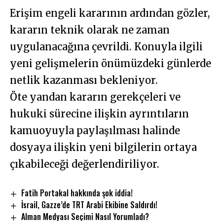
Erişim engeli kararının ardından gözler,
kararın teknik olarak ne zaman
uygulanacağına çevrildi. Konuyla ilgili
yeni gelişmelerin önümüzdeki günlerde
netlik kazanması bekleniyor.
Öte yandan kararın gerekçeleri ve
hukuki sürecine ilişkin ayrıntıların
kamuoyuyla paylaşılması halinde
dosyaya ilişkin yeni bilgilerin ortaya
çıkabileceği değerlendiriliyor.
Fatih Portakal hakkında şok iddia!
İsrail, Gazze’de TRT Arabi Ekibine Saldırdı!
Alman Medyası Seçimi Nasıl Yorumladı?