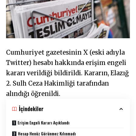
Cumhuriyet gazetesinin X (eski adıyla
Twitter) hesabı hakkında erişim engeli
kararı verildiği bildirildi. Kararın, Elazığ
2. Sulh Ceza Hakimliği tarafından
alındığı öğrenildi.
İçindekiler
Erişim Engeli Kararı Açıklandı
Hesap Henüz Görünmez Kılınmadı