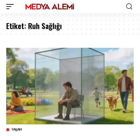
Etiket:
Ruh Sağlığı
YAŞAM