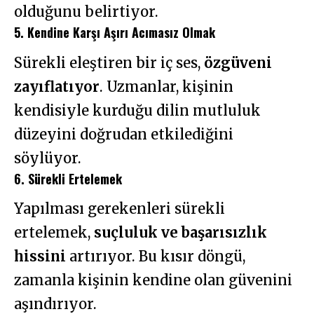
olduğunu belirtiyor.
5. Kendine Karşı Aşırı Acımasız Olmak
Sürekli eleştiren bir iç ses,
özgüveni
zayıflatıyor
. Uzmanlar, kişinin
kendisiyle kurduğu dilin mutluluk
düzeyini doğrudan etkilediğini
söylüyor.
6. Sürekli Ertelemek
Yapılması gerekenleri sürekli
ertelemek,
suçluluk ve başarısızlık
hissini
artırıyor. Bu kısır döngü,
zamanla kişinin kendine olan güvenini
aşındırıyor.