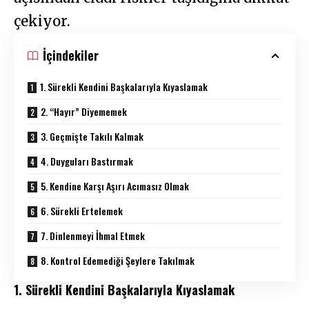
çekiyor.
İçindekiler
1. Sürekli Kendini Başkalarıyla Kıyaslamak
2. “Hayır” Diyememek
3. Geçmişte Takılı Kalmak
4. Duyguları Bastırmak
5. Kendine Karşı Aşırı Acımasız Olmak
6. Sürekli Ertelemek
7. Dinlenmeyi İhmal Etmek
8. Kontrol Edemediği Şeylere Takılmak
1. Sürekli Kendini Başkalarıyla Kıyaslamak