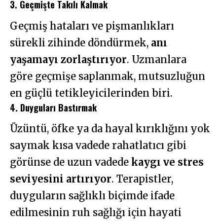
3. Geçmişte Takılı Kalmak
Geçmiş hataları ve pişmanlıkları
sürekli zihinde döndürmek,
anı
yaşamayı zorlaştırıyor
. Uzmanlara
göre geçmişe saplanmak, mutsuzluğun
en güçlü tetikleyicilerinden biri.
4. Duyguları Bastırmak
Üzüntü, öfke ya da hayal kırıklığını yok
saymak kısa vadede rahatlatıcı gibi
görünse de uzun vadede
kaygı ve stres
seviyesini artırıyor
. Terapistler,
duyguların sağlıklı biçimde ifade
edilmesinin ruh sağlığı için hayati