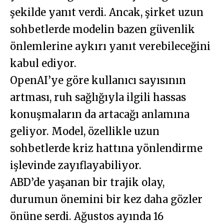
şekilde yanıt verdi. Ancak, şirket uzun
sohbetlerde modelin bazen güvenlik
önlemlerine aykırı yanıt verebileceğini
kabul ediyor.
OpenAI’ye göre kullanıcı sayısının
artması, ruh sağlığıyla ilgili hassas
konuşmaların da artacağı anlamına
geliyor. Model, özellikle uzun
sohbetlerde kriz hattına yönlendirme
işlevinde zayıflayabiliyor.
ABD’de yaşanan bir trajik olay,
durumun önemini bir kez daha gözler
önüne serdi. Ağustos ayında 16