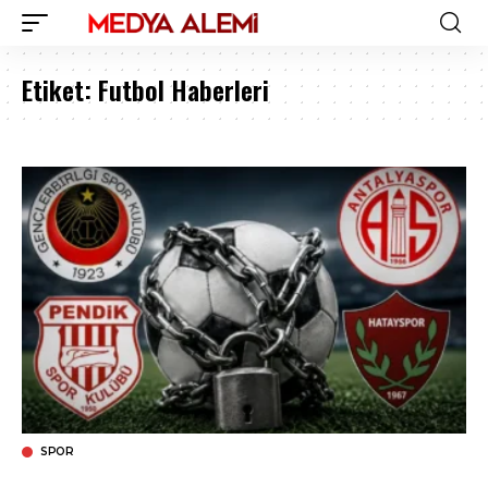
Etiket:
Futbol Haberleri
SPOR