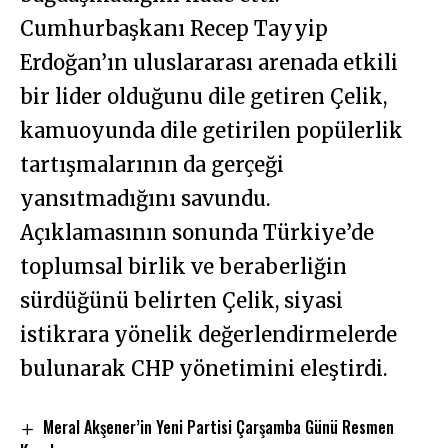
Cumhurbaşkanı Recep Tayyip
Erdoğan’ın uluslararası arenada etkili
bir lider olduğunu dile getiren Çelik,
kamuoyunda dile getirilen popülerlik
tartışmalarının da gerçeği
yansıtmadığını savundu.
Açıklamasının sonunda Türkiye’de
toplumsal birlik ve beraberliğin
sürdüğünü belirten Çelik, siyasi
istikrara yönelik değerlendirmelerde
bulunarak CHP yönetimini eleştirdi.
Meral Akşener’in Yeni Partisi Çarşamba Günü Resmen