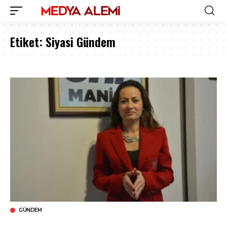
Etiket:
Siyasi Gündem
GÜNDEM