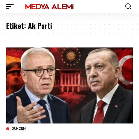
Etiket:
Ak Parti
GÜNDEM