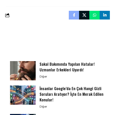
Sakal Bakımında Yapılan Hatalar!
Uzmanlar Erkekleri Uyardı!
Diğer
İnsanlar Google’da En Çok Hangi Gizli
Soruları Aratıyor? İşte En Merak Edilen
Konular!
Diğer