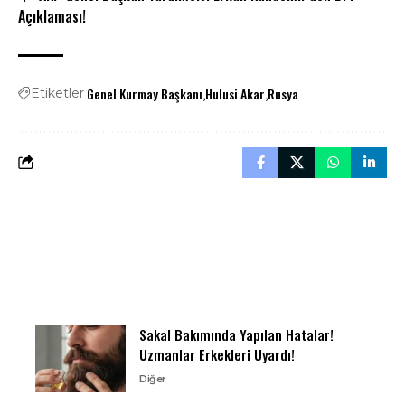
Açıklaması!
Genel Kurmay Başkanı
Hulusi Akar
Rusya
Etiketler
Sakal Bakımında Yapılan Hatalar!
Uzmanlar Erkekleri Uyardı!
Diğer