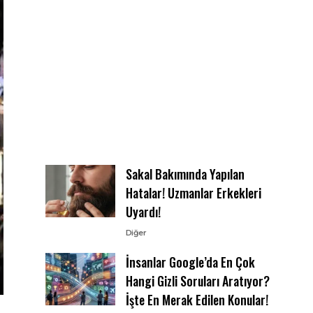
Sakal Bakımında Yapılan
Hatalar! Uzmanlar Erkekleri
Uyardı!
Diğer
İnsanlar Google’da En Çok
Hangi Gizli Soruları Aratıyor?
İşte En Merak Edilen Konular!