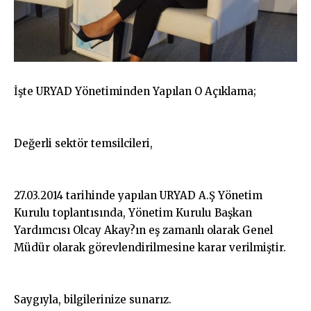
İşte URYAD Yönetiminden Yapılan O Açıklama;
Değerli sektör temsilcileri,
27.03.2014 tarihinde yapılan URYAD A.Ş Yönetim
Kurulu toplantısında, Yönetim Kurulu Başkan
Yardımcısı Olcay Akay?ın eş zamanlı olarak Genel
Müdür olarak görevlendirilmesine karar verilmiştir.
Saygıyla, bilgilerinize sunarız.