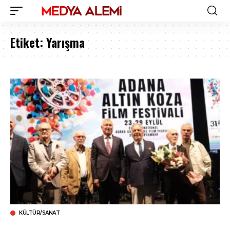
Etiket:
Yarışma
KÜLTÜR/SANAT