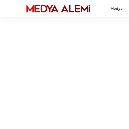
Medya