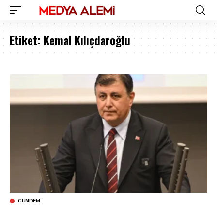
Etiket:
Kemal Kılıçdaroğlu
GÜNDEM