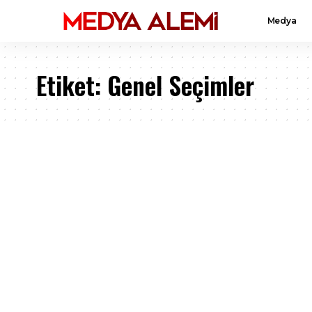
Medya
Etiket:
Genel Seçimler