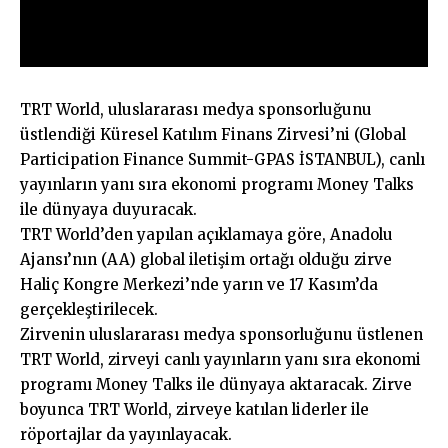
TRT World, uluslararası medya sponsorluğunu
üstlendiği Küresel Katılım Finans Zirvesi’ni (Global
Participation Finance Summit-GPAS İSTANBUL), canlı
yayınların yanı sıra ekonomi programı Money Talks
ile dünyaya duyuracak.
TRT World’den yapılan açıklamaya göre, Anadolu
Ajansı’nın (AA) global iletişim ortağı olduğu zirve
Haliç Kongre Merkezi’nde yarın ve 17 Kasım’da
gerçekleştirilecek.
Zirvenin uluslararası medya sponsorluğunu üstlenen
TRT World, zirveyi canlı yayınların yanı sıra ekonomi
programı Money Talks ile dünyaya aktaracak. Zirve
boyunca TRT World, zirveye katılan liderler ile
röportajlar da yayınlayacak.