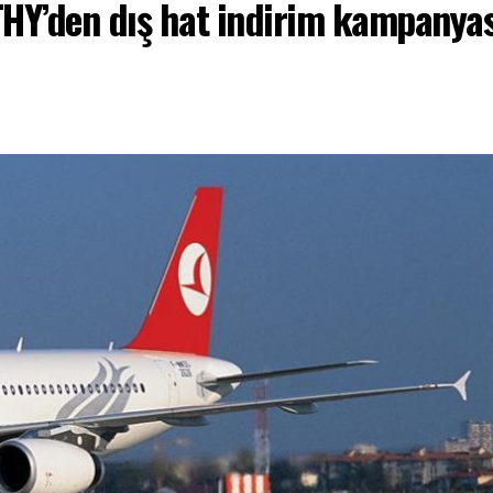
THY’den dış hat indirim kampanyas