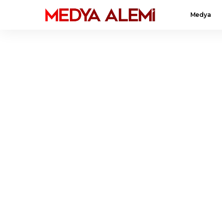
Medya