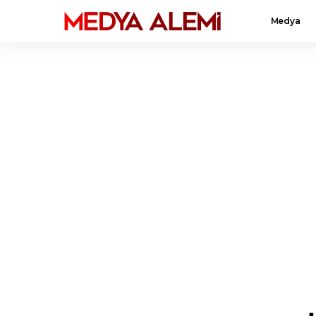
Medya