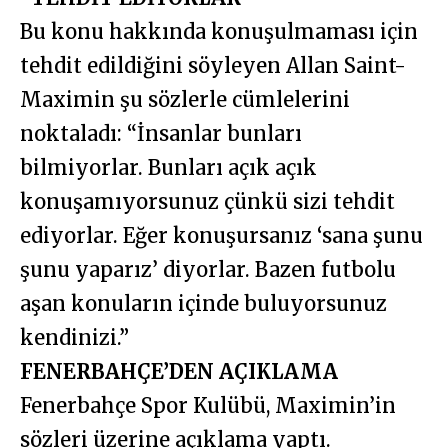
Bu konu hakkında konuşulmaması için
tehdit edildiğini söyleyen Allan Saint-
Maximin şu sözlerle cümlelerini
noktaladı: “İnsanlar bunları
bilmiyorlar. Bunları açık açık
konuşamıyorsunuz çünkü sizi tehdit
ediyorlar. Eğer konuşursanız ‘sana şunu
şunu yaparız’ diyorlar. Bazen futbolu
aşan konuların içinde buluyorsunuz
kendinizi.”
FENERBAHÇE’DEN AÇIKLAMA
Fenerbahçe Spor Kulübü, Maximin’in
sözleri üzerine açıklama yaptı.