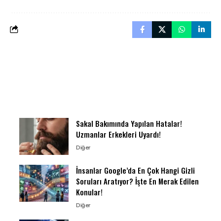
Sakal Bakımında Yapılan Hatalar!
Uzmanlar Erkekleri Uyardı!
Diğer
İnsanlar Google’da En Çok Hangi Gizli
Soruları Aratıyor? İşte En Merak Edilen
Konular!
Diğer