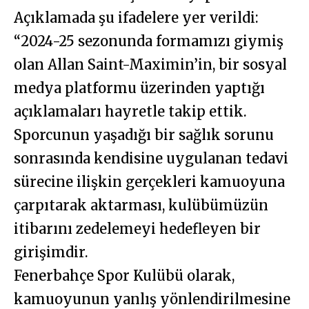
Açıklamada şu ifadelere yer verildi:
“2024-25 sezonunda formamızı giymiş
olan Allan Saint-Maximin’in, bir sosyal
medya platformu üzerinden yaptığı
açıklamaları hayretle takip ettik.
Sporcunun yaşadığı bir sağlık sorunu
sonrasında kendisine uygulanan tedavi
sürecine ilişkin gerçekleri kamuoyuna
çarpıtarak aktarması, kulübümüzün
itibarını zedelemeyi hedefleyen bir
girişimdir.
Fenerbahçe Spor Kulübü olarak,
kamuoyunun yanlış yönlendirilmesine