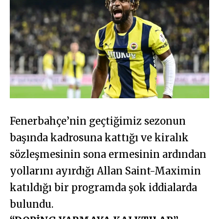
Fenerbahçe’nin geçtiğimiz sezonun
başında kadrosuna kattığı ve kiralık
sözleşmesinin sona ermesinin ardından
yollarını ayırdığı Allan Saint-Maximin
katıldığı bir programda şok iddialarda
bulundu.