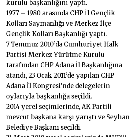
kurulu başkanlığını yaptı.
1977 – 1980 arasında CHP İl Gençlik
Kolları Saymanlığı ve Merkez İlçe
Gençlik Kolları Başkanlığı yaptı.
7 Temmuz 2010’da Cumhuriyet Halk
Partisi Merkez Yürütme Kurulu
tarafından CHP Adana İl Başkanlığına
atandı, 23 Ocak 2011’de yapılan CHP
Adana İl Kongresi’nde delegelerin
oylarıyla başkanlığa seçildi.
2014 yerel seçimlerinde, AK Partili
mevcut başkana karşı yarıştı ve Seyhan
Belediye Başkanı seçildi.