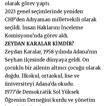
olarak görev yaptı.
2023 genel seçimlerinde yeniden
CHP’den Adıyaman milletvekili olarak
seçildi. İnsan Haklarını İnceleme
Komisyonu’nda görev aldı.
ZEYDAN KARALAR KİMDİR?
Zeydan Karalar, 1958 yılında Adana’nın
Seyhan ilçesinde dünyaya geldi. On
çocuklu bir ailenin altıncı çocuğu olarak
doğdu. İlkokul, ortaokul, lise ve
üniversiteyi Adana’da okudu.
1977’de Demokratik Sol Yüksek
Öğrenim Derneğini kurdu ve yönetim