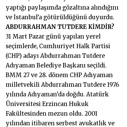
yaptığı paylaşımda gözaltına alındığını
ve İstanbul’a götürüldüğünü duyurdu.
ABDURRAHMAN TUTDERE KİMDİR?
31 Mart Pazar günü yapılan yerel
seçimlerde, Cumhuriyet Halk Partisi
(CHP) adayı Abdurrahman Tutdere
Adıyaman Belediye Başkanı seçildi.
BMM 27 ve 28. dönem CHP Adıyaman
milletvekili Abdurrahman Tutdere 1976
yılında Adıyaman’da doğdu. Atatürk
Üniversitesi Erzincan Hukuk
Fakültesinden mezun oldu. 2001
yılından itibaren serbest avukatlık ve