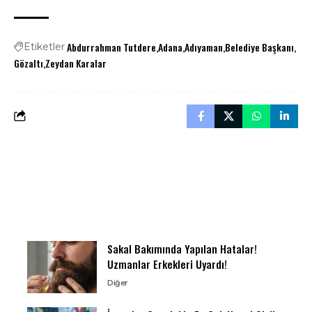
Abdurrahman Tutdere
Adana
Adıyaman
Belediye Başkanı
Etiketler
Gözaltı
Zeydan Karalar
Sakal Bakımında Yapılan Hatalar!
Uzmanlar Erkekleri Uyardı!
Diğer