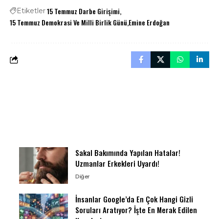
15 Temmuz Darbe Girişimi
Etiketler
15 Temmuz Demokrasi Ve Milli Birlik Günü
Emine Erdoğan
Sakal Bakımında Yapılan Hatalar!
Uzmanlar Erkekleri Uyardı!
Diğer
İnsanlar Google’da En Çok Hangi Gizli
Soruları Aratıyor? İşte En Merak Edilen