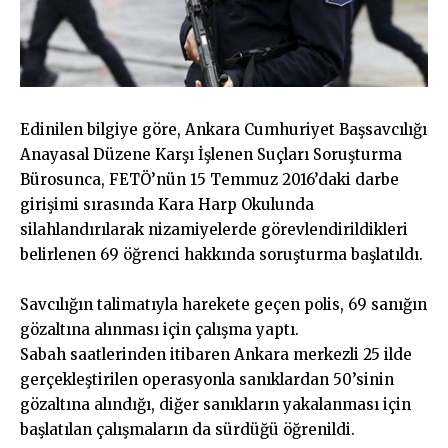
Edinilen bilgiye göre, Ankara Cumhuriyet Başsavcılığı
Anayasal Düzene Karşı İşlenen Suçları Soruşturma
Bürosunca, FETÖ’nün 15 Temmuz 2016’daki darbe
girişimi sırasında Kara Harp Okulunda
silahlandırılarak nizamiyelerde görevlendirildikleri
belirlenen 69 öğrenci hakkında soruşturma başlatıldı.
Savcılığın talimatıyla harekete geçen polis, 69 sanığın
gözaltına alınması için çalışma yaptı.
Sabah saatlerinden itibaren Ankara merkezli 25 ilde
gerçekleştirilen operasyonla sanıklardan 50’sinin
gözaltına alındığı, diğer sanıkların yakalanması için
başlatılan çalışmaların da sürdüğü öğrenildi.