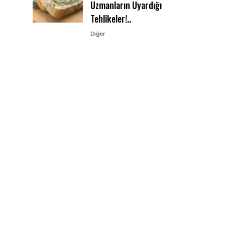
Uzmanların Uyardığı
Tehlikeler!..
Diğer