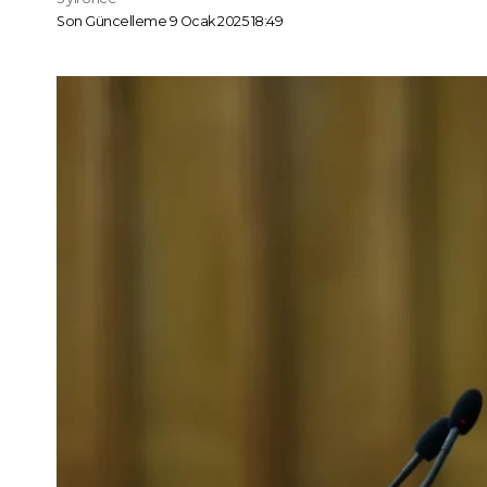
Son Güncelleme 9 Ocak 2025 18:49