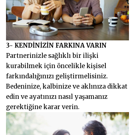
3- KENDİNİZİN FARKINA VARIN
Partnerinizle sağlıklı bir ilişki
kurabilmek için öncelikle kişisel
farkındalığınızı geliştirmelisiniz.
Bedeninize, kalbinize ve aklınıza dikkat
edin ve ayatınızı nasıl yaşamanız
gerektiğine karar verin.