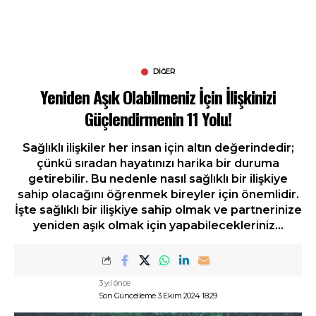
DIĞER
Yeniden Aşık Olabilmeniz İçin İlişkinizi
Güçlendirmenin 11 Yolu!
Sağlıklı ilişkiler her insan için altın değerindedir;
çünkü sıradan hayatınızı harika bir duruma
getirebilir. Bu nedenle nasıl sağlıklı bir ilişkiye
sahip olacağını öğrenmek bireyler için önemlidir.
İşte sağlıklı bir ilişkiye sahip olmak ve partnerinize
yeniden aşık olmak için yapabilecekleriniz...
3 yıl önce
Son Güncelleme 3 Ekim 2024 18:29