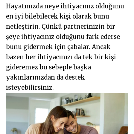
Hayatınızda neye ihtiyacınız olduğunu
en iyi bilebilecek kişi olarak bunu
netleştirin. Çünkü partnerinizin bir
şeye ihtiyacınız olduğunu fark ederse
bunu gidermek için çabalar. Ancak
bazen her ihtiyacınızı da tek bir kişi
gideremez bu sebeple başka
yakınlarınızdan da destek
isteyebilirsiniz.