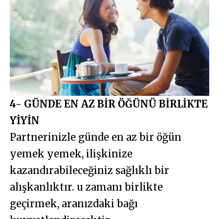
4- GÜNDE EN AZ BİR ÖĞÜNÜ BİRLİKTE
YİYİN
Partnerinizle günde en az bir öğün
yemek yemek, ilişkinize
kazandırabileceğiniz sağlıklı bir
alışkanlıktır. u zamanı birlikte
geçirmek, aranızdaki bağı