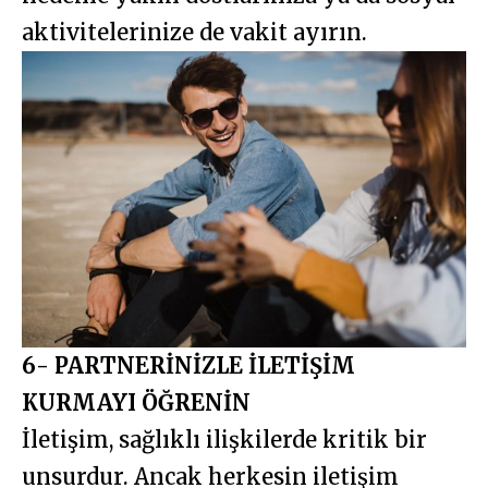
aktivitelerinize de vakit ayırın.
6- PARTNERİNİZLE İLETİŞİM
KURMAYI ÖĞRENİN
İletişim, sağlıklı ilişkilerde kritik bir
unsurdur. Ancak herkesin iletişim