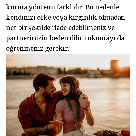
kurma yöntemi farklıdır. Bu nedenle
kendinizi öfke veya kırgınlık olmadan
net bir şekilde ifade edebilmeniz ve
partnerinizin beden dilini okumayı da
öğrenmeniz gerekir.