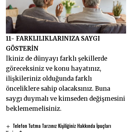
11- FARKLILIKLARINIZA SAYGI
GÖSTERİN
İkiniz de dünyayı farklı şekillerde
göreceksiniz ve konu hayatınız,
ilişkileriniz olduğunda farklı
önceliklere sahip olacaksınız. Buna
saygı duymalı ve kimseden değişmesini
beklememelisiniz.
Telefon Tutma Tarzınız Kişiliğiniz Hakkında İpuçları