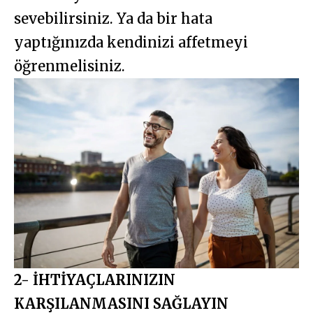
sevebilirsiniz. Ya da bir hata
yaptığınızda kendinizi affetmeyi
öğrenmelisiniz.
2- İHTİYAÇLARINIZIN
KARŞILANMASINI SAĞLAYIN