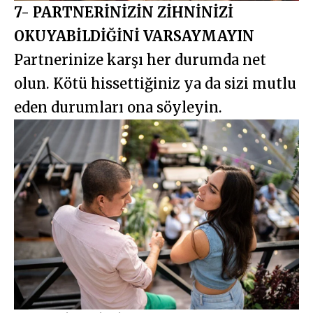
7- PARTNERİNİZİN ZİHNİNİZİ
OKUYABİLDİĞİNİ VARSAYMAYIN
Partnerinize karşı her durumda net
olun. Kötü hissettiğiniz ya da sizi mutlu
eden durumları ona söyleyin.