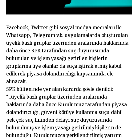
Facebook, Twitter gibi sosyal medya mecraları ile
Whatsapp, Telegram v.b. uygulamalarda oluşturulan
üyelik bazlı gruplar üzerinden aralarında haklarında
daha önce SPK tarafından suç duyurusunda
bulunulan ve işlem yasağı getirilen kişilerin
gruplarına üye olanlar da suça iştirak etmiş kabul
edilerek piyasa dolandırıcılığı kapsamında ele
alınacak.
SPK bülteninde yer alan kararda şöyle denildi:
“…üyelik bazlı gruplar üzerinden aralarında
haklarında daha önce Kurulumuz tarafından piyasa
dolandırıcılığı, güveni kötüye kullanma suçu dâhil
pek çok suç fiilinden dolayı suç duyurusunda
bulunulmuş ve işlem yasağı getirilmiş kişilerin de
bulunduğu, Kurulumuzca yetkilendirilmiş yatırım