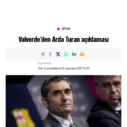
SPOR
Valverde’den Arda Turan açıklaması
9 yıl önce
Son Güncelleme 15 Ağustos 2017 14:10