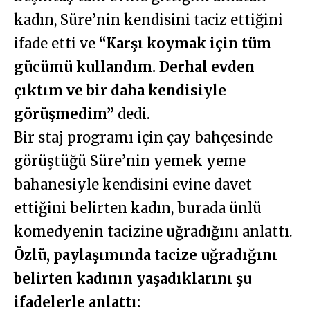
kadın, Süre’nin kendisini taciz ettiğini
ifade etti ve
“Karşı koymak için tüm
gücümü kullandım. Derhal evden
çıktım ve bir daha kendisiyle
görüşmedim”
dedi.
Bir staj programı için çay bahçesinde
görüştüğü Süre’nin yemek yeme
bahanesiyle kendisini evine davet
ettiğini belirten kadın, burada ünlü
komedyenin tacizine uğradığını anlattı.
Özlü, paylaşımında tacize uğradığını
belirten kadının yaşadıklarını şu
ifadelerle anlattı: