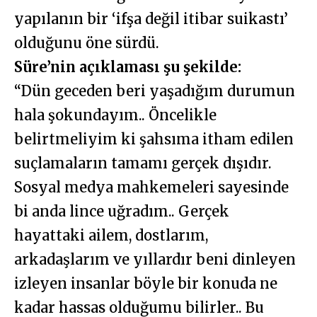
yapılanın bir ‘ifşa değil itibar suikastı’
olduğunu öne sürdü.
Süre’nin açıklaması şu şekilde:
“Dün geceden beri yaşadığım durumun
hala şokundayım.. Öncelikle
belirtmeliyim ki şahsıma itham edilen
suçlamaların tamamı gerçek dışıdır.
Sosyal medya mahkemeleri sayesinde
bi anda lince uğradım.. Gerçek
hayattaki ailem, dostlarım,
arkadaşlarım ve yıllardır beni dinleyen
izleyen insanlar böyle bir konuda ne
kadar hassas olduğumu bilirler.. Bu