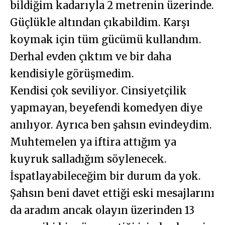
bildiğim kadarıyla 2 metrenin üzerinde.
Güçlükle altından çıkabildim. Karşı
koymak için tüm gücümü kullandım.
Derhal evden çıktım ve bir daha
kendisiyle görüşmedim.
Kendisi çok seviliyor. Cinsiyetçilik
yapmayan, beyefendi komedyen diye
anılıyor. Ayrıca ben şahsın evindeydim.
Muhtemelen ya iftira attığım ya
kuyruk salladığım söylenecek.
İspatlayabileceğim bir durum da yok.
Şahsın beni davet ettiği eski mesajlarını
da aradım ancak olayın üzerinden 13