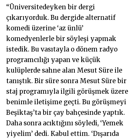
“Üniversitedeyken bir dergi
çıkarıyorduk. Bu dergide alternatif
komedi üzerine ‘az ünlü’
komedyenlerle bir söyleşi yapmak
istedik. Bu vasıtayla o dönem radyo
programcılığı yapan ve küçük
kulüplerde sahne alan Mesut Süre ile
tanıştık. Bir süre sonra Mesut Süre bir
staj programıyla ilgili görüşmek üzere
benimle iletişime geçti. Bu görüşmeyi
Beşiktaş’ta bir çay bahçesinde yaptık.
Daha sonra acıktığını söyledi, ‘Yemek
yiyelim’ dedi. Kabul ettim. ‘Dışarıda