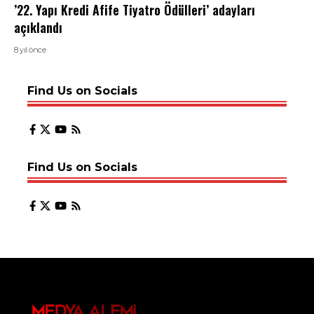
’22. Yapı Kredi Afife Tiyatro Ödülleri’ adayları
açıklandı
8 yıl önce
Find Us on Socials
Find Us on Socials