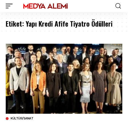
Etiket:
Yapı Kredi Afife Tiyatro Ödülleri
KÜLTÜR/SANAT