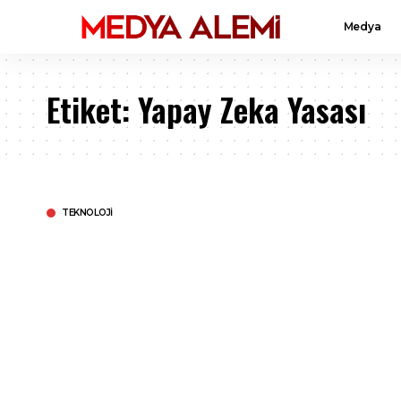
Medya
Etiket:
Yapay Zeka Yasası
TEKNOLOJI