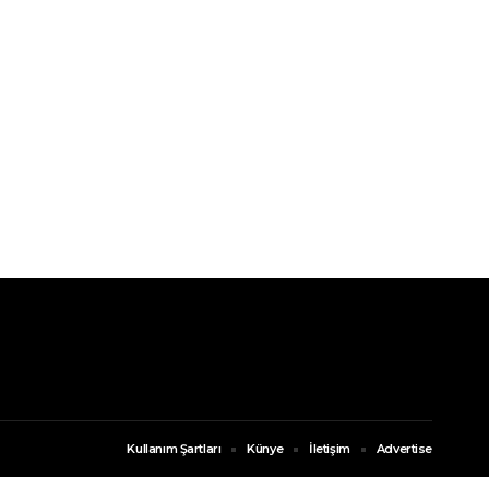
Kullanım Şartları
Künye
İletişim
Advertise