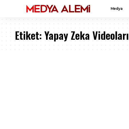
Medya
Etiket:
Yapay Zeka Videoları