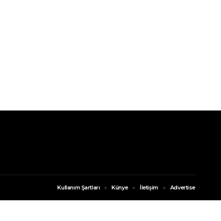
Kullanım Şartları
Künye
İletişim
Advertise