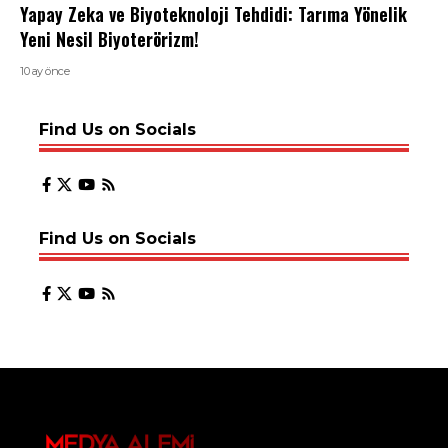
Yapay Zeka ve Biyoteknoloji Tehdidi: Tarıma Yönelik
Yeni Nesil Biyoterörizm!
10 ay önce
Find Us on Socials
Find Us on Socials