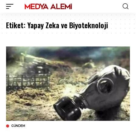
Etiket:
Yapay Zeka ve Biyoteknoloji
GÜNDEM