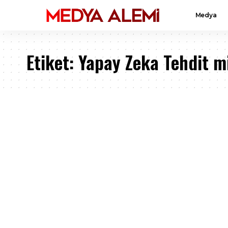
Medya
Etiket:
Yapay Zeka Tehdit m