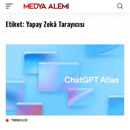
Etiket:
Yapay Zekâ Tarayıcısı
TEKNOLOJI