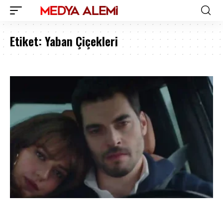
Etiket:
Yaban Çiçekleri