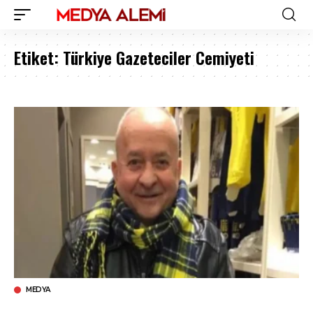
Etiket:
Türkiye Gazeteciler Cemiyeti
MEDYA