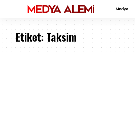
Medya
Etiket:
Taksim