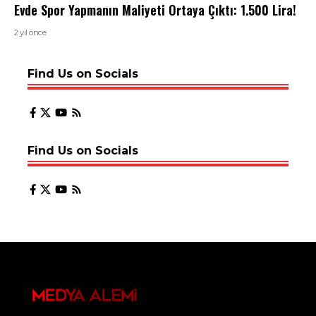
Evde Spor Yapmanın Maliyeti Ortaya Çıktı: 1.500 Lira!
2 yıl önce
Find Us on Socials
Find Us on Socials