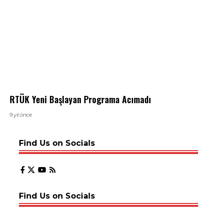
RTÜK Yeni Başlayan Programa Acımadı
9 yıl önce
Find Us on Socials
Find Us on Socials