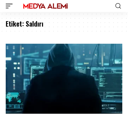
Etiket:
Saldırı