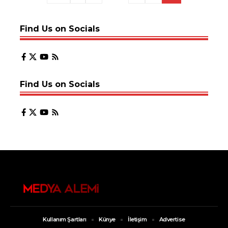
Find Us on Socials
Find Us on Socials
Kullanım Şartları
Künye
İletişim
Advertise