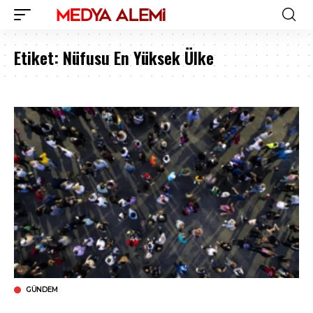
Etiket:
Nüfusu En Yüksek Ülke
GÜNDEM