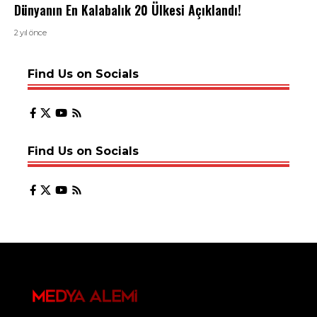
Dünyanın En Kalabalık 20 Ülkesi Açıklandı!
2 yıl önce
Find Us on Socials
Find Us on Socials