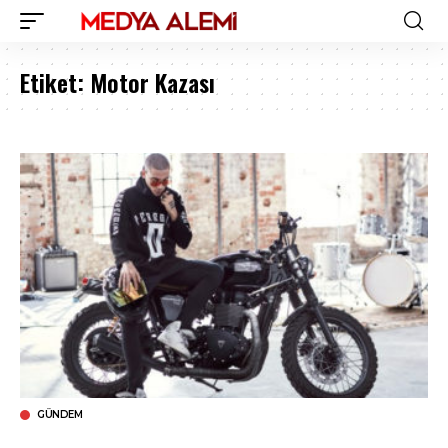
Etiket:
Motor Kazası
GÜNDEM