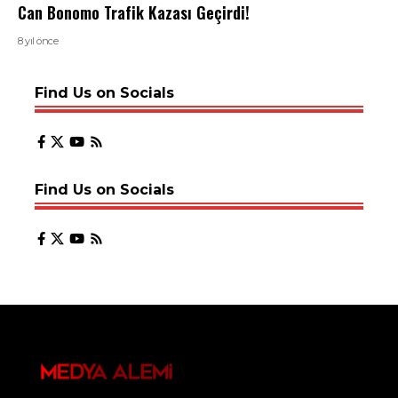
Can Bonomo Trafik Kazası Geçirdi!
8 yıl önce
Find Us on Socials
Find Us on Socials