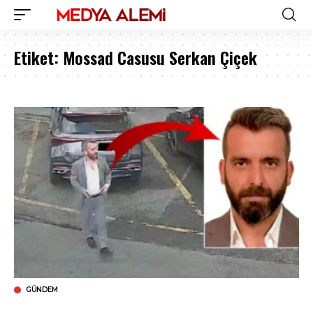
Etiket:
Mossad Casusu Serkan Çiçek
GÜNDEM