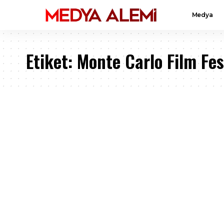
Medya
Etiket:
Monte Carlo Film Fes