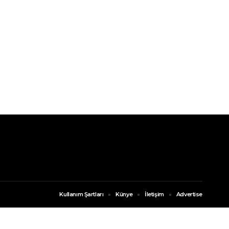
Kullanım Şartları
Künye
İletişim
Advertise