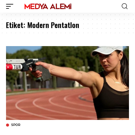
Etiket:
Modern Pentatlon
SPOR